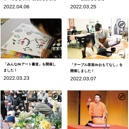
2022.04.06
2022.03.25
「みんなdeアート書道」を開催し
「テーブル茶道deおもてなし」を
ました！
開催しました！
2022.03.23
2022.03.07