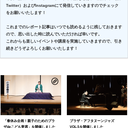
Twitter）およびInstagramにて発信していきますのでチェック
をお願いいたします！
これまでのレポート記事はいつでも読めるように残しておきます
ので、思い出した時に読んでいただければ幸いです。
これからも楽しいイベントや講座を実施していきますので、引き
続きどうぞよろしくお願いいたします！
「春休み企画！親子のためのプラ
プラザ・アフタヌーンジャズ
ザdeこども寄席」を開催しました
VOL.5を開催しました