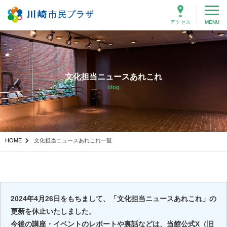
アクセス
MENU
文化担当ニュースあれこれ
blog
HOME
文化担当ニュースあれこれ一覧
2024年4月26日をもちまして、「文化担当ニュースあれこれ」の
更新を休止いたしました。
今後の講座・イベントのレポートや裏話などは、当館公式X（旧