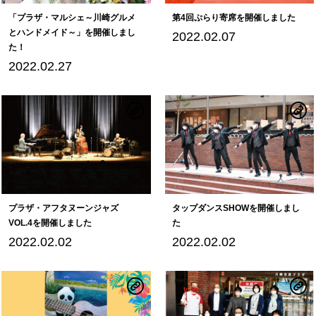
「プラザ・マルシェ～川崎グルメ
第4回ぷらり寄席を開催しました
とハンドメイド～」を開催しまし
2022.02.07
た！
2022.02.27
プラザ・アフタヌーンジャズ
タップダンスSHOWを開催しまし
VOL.4を開催しました
た
2022.02.02
2022.02.02