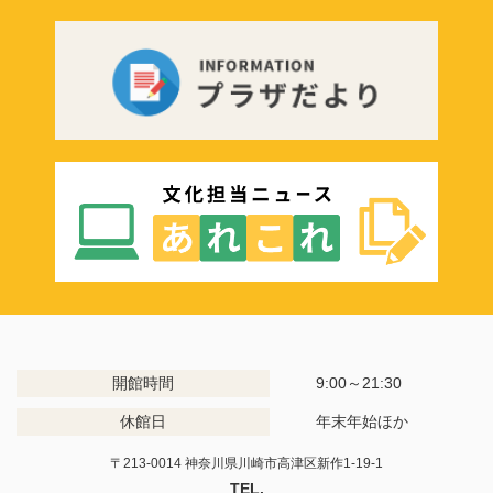
開館時間
9:00～21:30
休館日
年末年始ほか
〒213-0014 神奈川県川崎市高津区新作1-19-1
TEL.