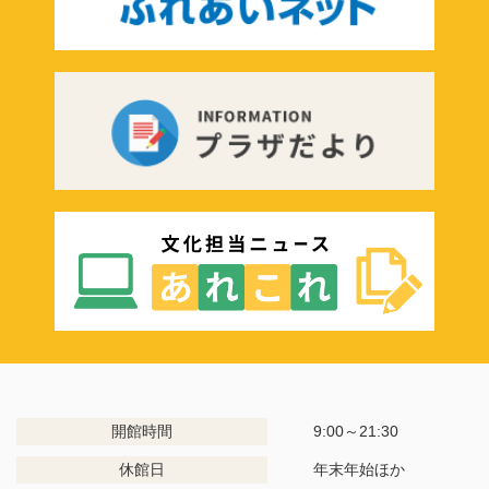
開館時間
9:00～21:30
休館日
年末年始ほか