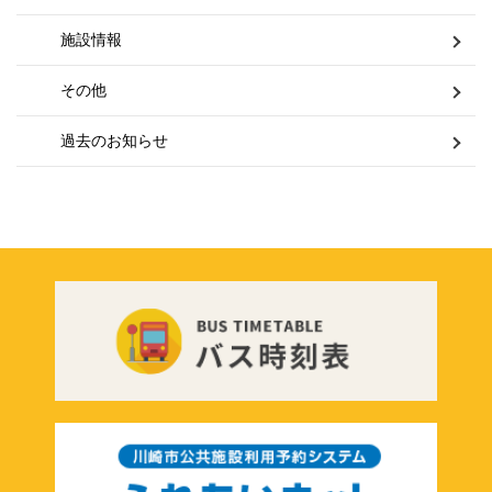
施設情報
その他
過去のお知らせ