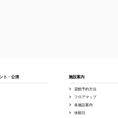
ント・公演
施設案内
貸館予約方法
フロアマップ
各施設案内
休館日