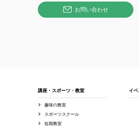
お問い合わせ
講座・スポーツ・教室
イベ
趣味の教室
スポーツスクール
短期教室