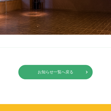
お知らせ一覧へ戻る