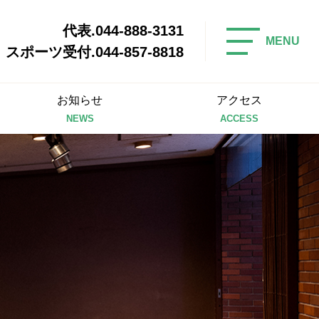
代表.044-888-3131
MENU
スポーツ受付.044-857-8818
お知らせ
アクセス
NEWS
ACCESS