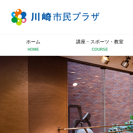
ホーム
講座・スポーツ・教室
HOME
COURSE