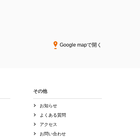
Google mapで開く
その他
お知らせ
よくある質問
アクセス
お問い合わせ