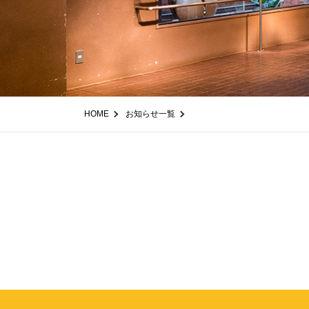
HOME
お知らせ一覧