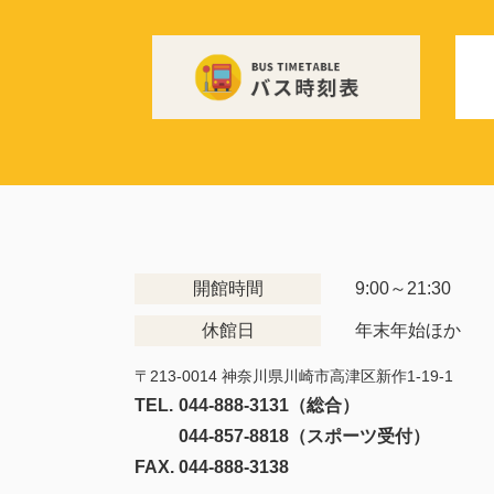
開館時間
9:00～21:30
休館日
年末年始ほか
〒213-0014 神奈川県川崎市高津区新作1-19-1
TEL.
044-888-3131（総合）
044-857-8818（スポーツ受付）
FAX.
044-888-3138