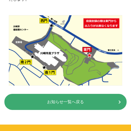
お知らせ一覧へ戻る