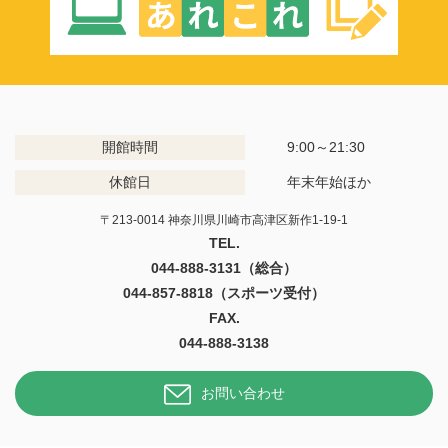
開館時間
9:00～21:30
休館日
年末年始ほか
〒213-0014 神奈川県川崎市高津区新作1-19-1
TEL.
044-888-3131（総合）
044-857-8818（スポーツ受付）
FAX.
044-888-3138
お問い合わせ