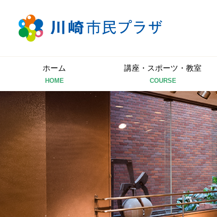
ホーム
講座・スポーツ・教室
HOME
COURSE