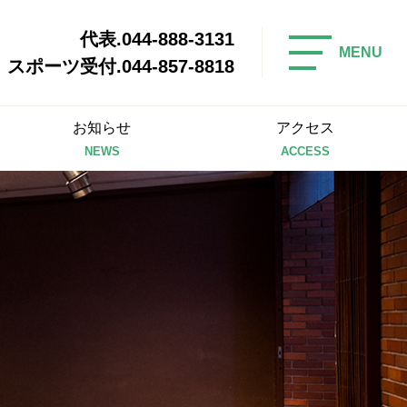
代表.044-888-3131
MENU
スポーツ受付.044-857-8818
お知らせ
アクセス
NEWS
ACCESS