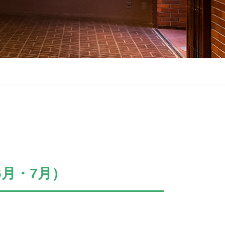
月・7月）