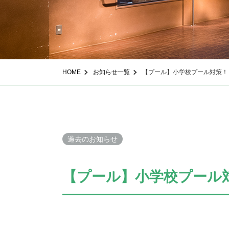
HOME
お知らせ一覧
【プール】小学校プール対策！
過去のお知らせ
【プール】小学校プール