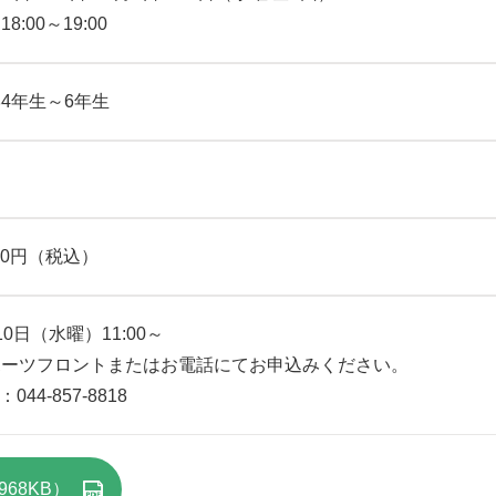
8:00～19:00
4年生～6年生
500円（税込）
10日（水曜）11:00～
ポーツフロントまたはお電話にてお申込みください。
：044-857-8818
68KB）