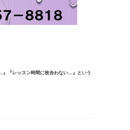
…』『レッスン時間に枚合わない…』という