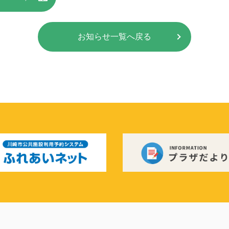
お知らせ一覧へ戻る