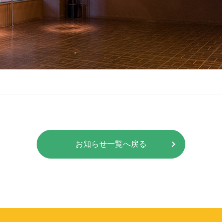
お知らせ一覧へ戻る