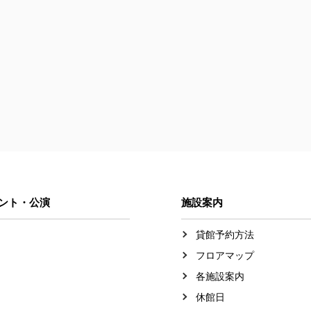
ント・公演
施設案内
貸館予約方法
フロアマップ
各施設案内
休館日