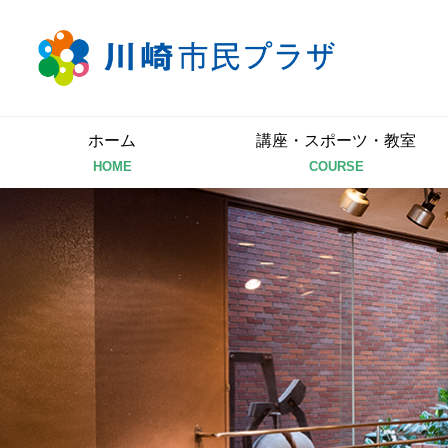
ホーム
講座・スポーツ・教室
HOME
COURSE