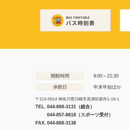
開館時間
9:00～21:30
休館日
年末年始ほか
〒213-0014 神奈川県川崎市高津区新作1-19-1
TEL.
044-888-3131（総合）
044-857-8818（スポーツ受付）
FAX.
044-888-3138