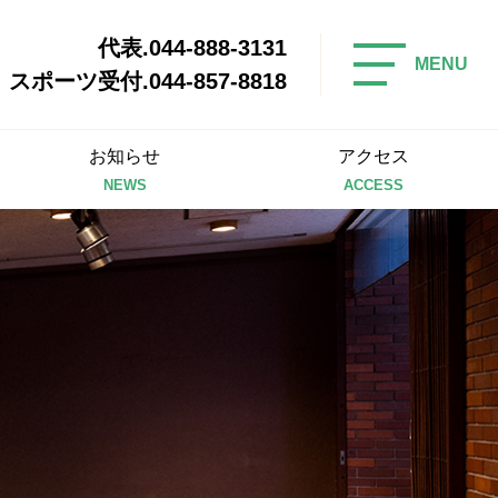
代表.044-888-3131
MENU
スポーツ受付.044-857-8818
お知らせ
アクセス
NEWS
ACCESS