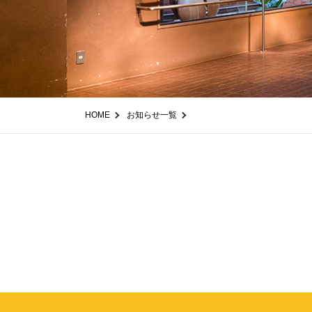
HOME
お知らせ一覧