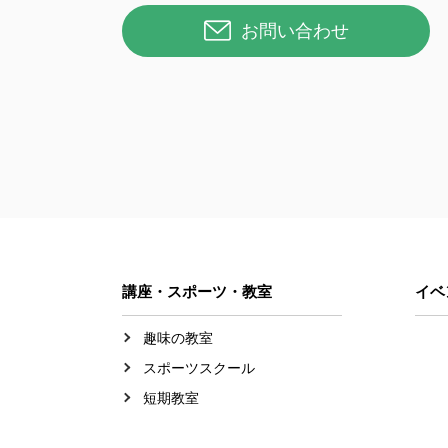
お問い合わせ
講座・スポーツ・教室
イベ
趣味の教室
スポーツスクール
短期教室