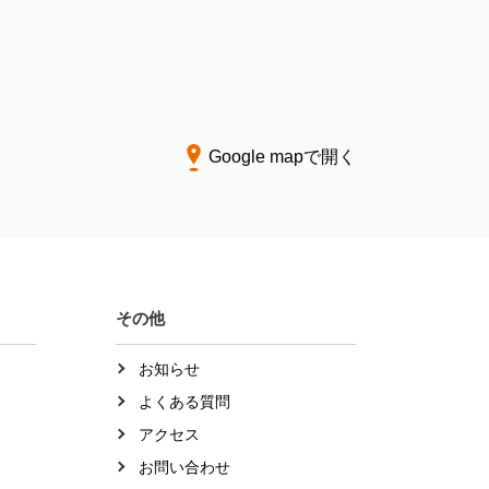
Google mapで開く
その他
お知らせ
よくある質問
アクセス
お問い合わせ