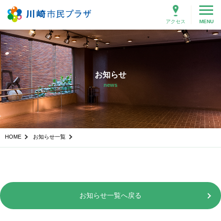
アクセス
MENU
お知らせ
news
HOME
お知らせ一覧
お知らせ一覧へ戻る