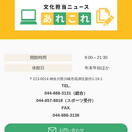
開館時間
9:00～21:30
休館日
年末年始ほか
〒213-0014 神奈川県川崎市高津区新作1-19-1
TEL.
044-888-3131（総合）
044-857-8818（スポーツ受付）
FAX.
044-888-3138
お問い合わせ