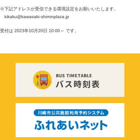
※下記アドレスが受信できる環境設定をお願いいたします。
kikaku@kawasaki-shiminplaza.jp
受付は
2023年10月20日 10:00～
です。