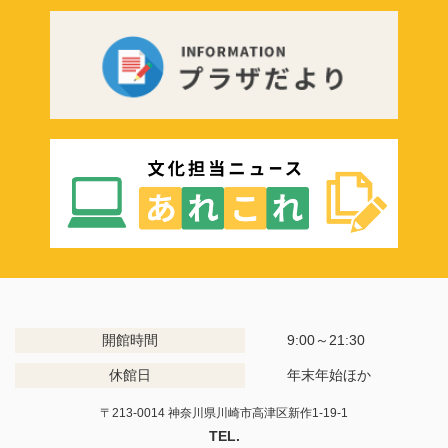
開館時間
9:00～21:30
休館日
年末年始ほか
〒213-0014 神奈川県川崎市高津区新作1-19-1
TEL.