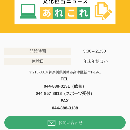
開館時間
9:00～21:30
休館日
年末年始ほか
〒213-0014 神奈川県川崎市高津区新作1-19-1
TEL.
044-888-3131（総合）
044-857-8818（スポーツ受付）
FAX.
044-888-3138
お問い合わせ