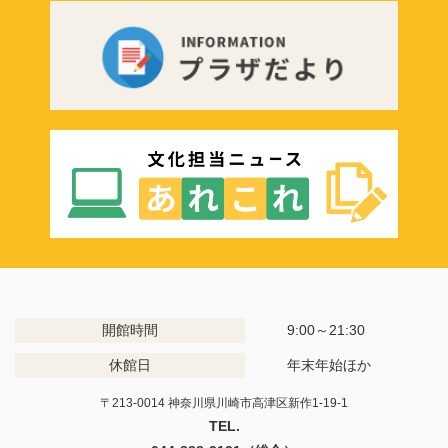
開館時間
9:00～21:30
休館日
年末年始ほか
〒213-0014 神奈川県川崎市高津区新作1-19-1
TEL.