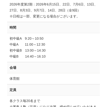
2026年度第2期：2026年6月15日、22日、7月6日、13日、
27日、8月3日、9月7日、14日、28日（全9回）
※日程は一部、変更になる場合がございます。
時間
初中級A 9:20～10:50
中級A 11:00～12:30
初中級B 13:00～14:30
中級B 14:40～16:10
会場
体育館
定員
各クラス毎20名まで
※募集人数（定員）になり次第、締め切らせていただきま