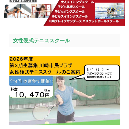
女性硬式テニススクール