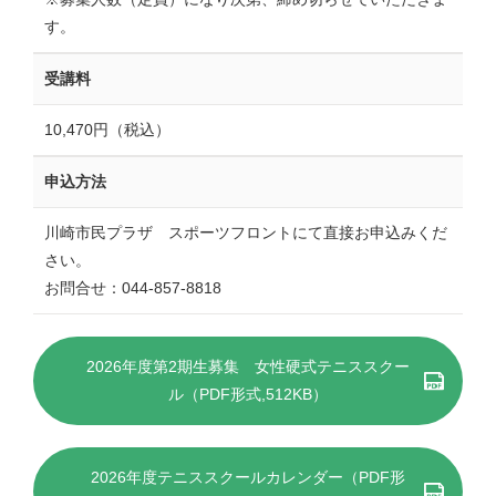
す。
受講料
10,470円（税込）
申込方法
川崎市民プラザ スポーツフロントにて直接お申込みくだ
さい。
お問合せ：044-857-8818
2026年度第2期生募集 女性硬式テニススクー
ル（PDF形式,512KB）
2026年度テニススクールカレンダー（PDF形