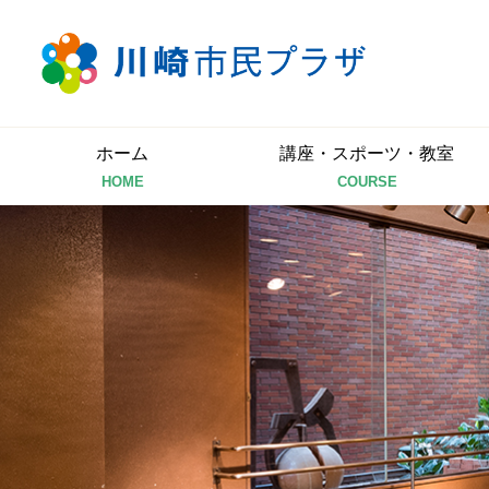
ホーム
講座・スポーツ・教室
HOME
COURSE