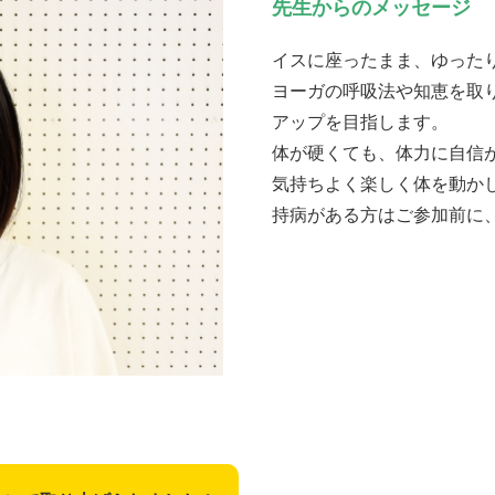
先生からのメッセージ
イスに座ったまま、ゆった
ヨーガの呼吸法や知恵を取
アップを目指します。
体が硬くても、体力に自信
気持ちよく楽しく体を動か
持病がある方はご参加前に