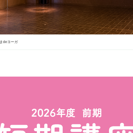
まdeヨーガ