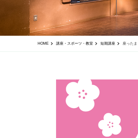
HOME
講座・スポーツ・教室
短期講座
座ったま