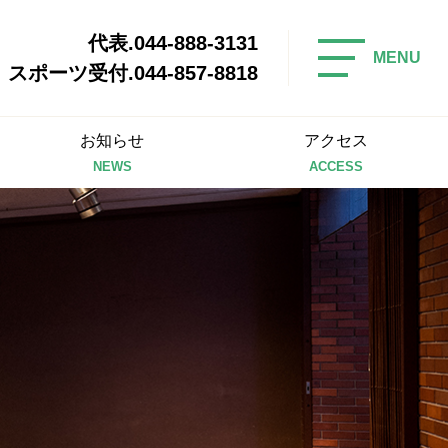
代表.044-888-3131
MENU
スポーツ受付.044-857-8818
お知らせ
アクセス
NEWS
ACCESS