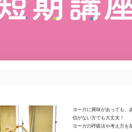
ヨーガに興味があっても、
信がない方でも大丈夫！
ヨーガの呼吸法や考え方を