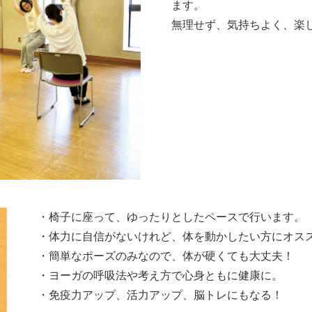
ます。
無理せず、気持ちよく、楽
・椅子に座って、ゆったりとしたペースで行います。
・体力に自信がないけれど、体を動かしたい方にオス
・簡単なポーズのみなので、体が硬くても大丈夫！
・ヨーガの呼吸法や考え方で心身ともに健康に。
・免疫力アップ、活力アップ、脳トレにもなる！