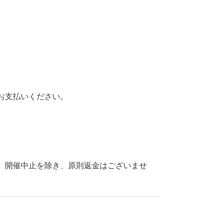
お支払いください。
。開催中止を除き、原則返金はございませ