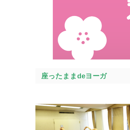
座ったままdeヨーガ