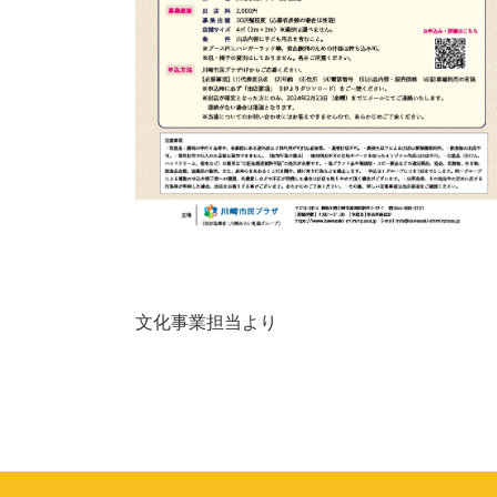
文化事業担当より