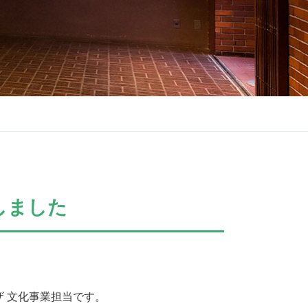
しました
 文化事業担当です。