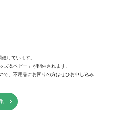
開催しています。
rキッズ＆ベビー」が開催されます。
すので、不用品にお困りの方はぜひお申し込み
集