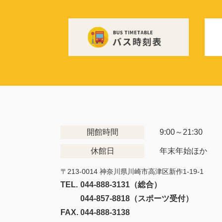
開館時間
9:00～21:30
休館日
年末年始ほか
〒213-0014 神奈川県川崎市高津区新作1-19-1
TEL.
044-888-3131（総合）
044-857-8818（スポーツ受付）
FAX.
044-888-3138