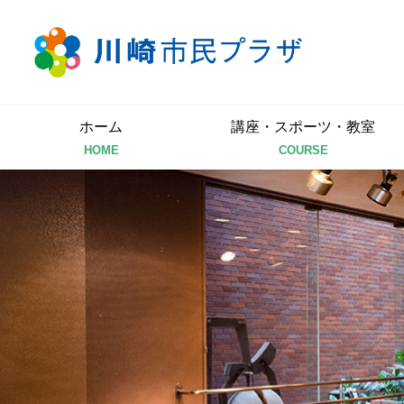
ホーム
講座・スポーツ・教室
HOME
COURSE