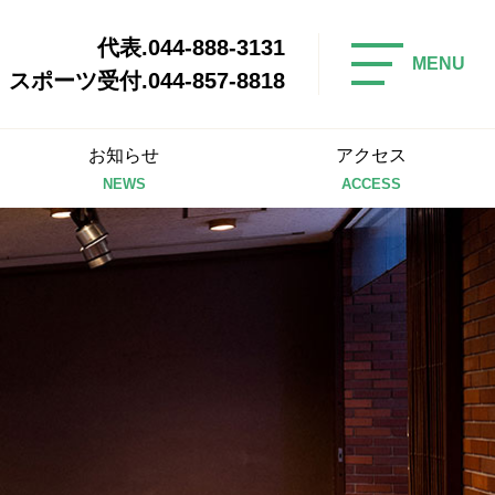
代表.044-888-3131
MENU
スポーツ受付.044-857-8818
お知らせ
アクセス
NEWS
ACCESS